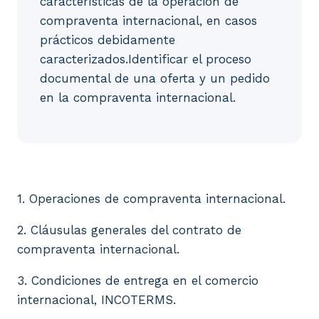
características de la operación de
compraventa internacional, en casos
prácticos debidamente
caracterizados.Identificar el proceso
documental de una oferta y un pedido
en la compraventa internacional.
1. Operaciones de compraventa internacional. 2. Cl
1. Operaciones de compraventa internacional.
2. Cláusulas generales del contrato de
compraventa internacional.
3. Condiciones de entrega en el comercio
internacional, INCOTERMS.