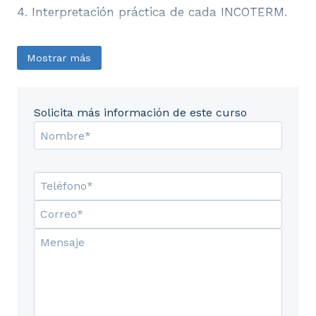
4. Interpretación práctica de cada INCOTERM.
Mostrar más
Solicita más información de este curso