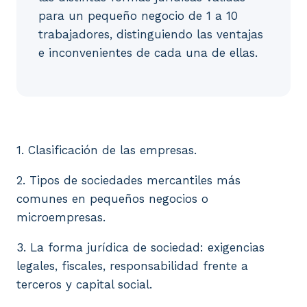
para un pequeño negocio de 1 a 10
trabajadores, distinguiendo las ventajas
e inconvenientes de cada una de ellas.
1. Clasificación de las empresas. 2. Tipos de socie
1. Clasificación de las empresas.
2. Tipos de sociedades mercantiles más
comunes en pequeños negocios o
microempresas.
3. La forma jurídica de sociedad: exigencias
legales, fiscales, responsabilidad frente a
terceros y capital social.