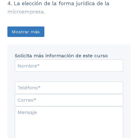
4. La elección de la forma jurídica de la
microempresa.
Mostrar más
Solicita más información de este curso