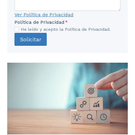
Ver Política de Privacidad
Política de Privacidad
*
He leído y acepto la Política de Privacidad.
Solicitar