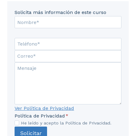
Solicita más información de este curso
Ver Política de Privacidad
Política de Privacidad
*
He leído y acepto la Política de Privacidad.
Solicitar