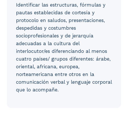
Identificar las estructuras, fórmulas y
pautas establecidas de cortesía y
protocolo en saludos, presentaciones,
despedidas y costumbres
socioprofesionales y de jerarquía
adecuadas a la cultura del
interlocutor/es diferenciando al menos
cuatro países/ grupos diferentes: árabe,
oriental, africana, europea,
norteamericana entre otros en la
comunicación verbal y lenguaje corporal
que lo acompañe.
1. Contenidos socioculturales y sociolingüísticos e