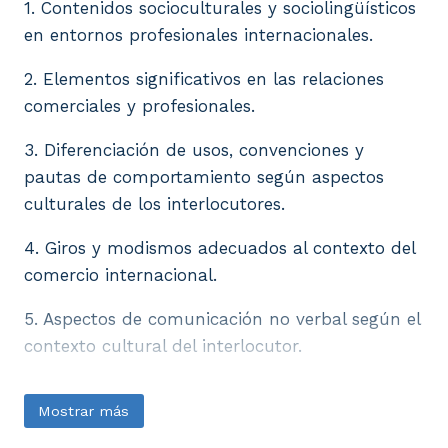
1. Contenidos socioculturales y sociolingüísticos
en entornos profesionales internacionales.
2. Elementos significativos en las relaciones
comerciales y profesionales.
3. Diferenciación de usos, convenciones y
pautas de comportamiento según aspectos
culturales de los interlocutores.
4. Giros y modismos adecuados al contexto del
comercio internacional.
5. Aspectos de comunicación no verbal según el
contexto cultural del interlocutor.
Mostrar más