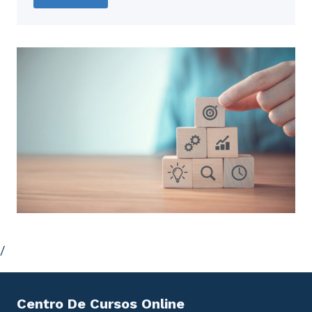
/
Centro De Cursos Online