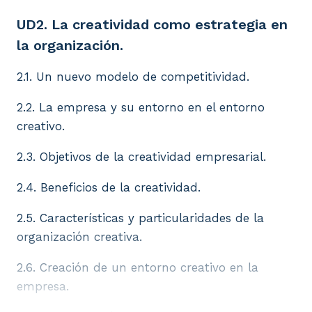
UD2. La creatividad como estrategia en
la organización.
2.1. Un nuevo modelo de competitividad.
2.2. La empresa y su entorno en el entorno
creativo.
2.3. Objetivos de la creatividad empresarial.
2.4. Beneficios de la creatividad.
2.5. Características y particularidades de la
organización creativa.
2.6. Creación de un entorno creativo en la
empresa.