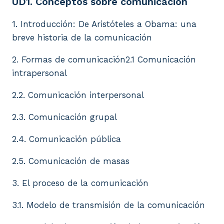
UD1. Conceptos sobre comunicación
1. Introducción: De Aristóteles a Obama: una
breve historia de la comunicación
2. Formas de comunicación2.1 Comunicación
intrapersonal
2.2. Comunicación interpersonal
2.3. Comunicación grupal
2.4. Comunicación pública
2.5. Comunicación de masas
3. El proceso de la comunicación
3.1. Modelo de transmisión de la comunicación