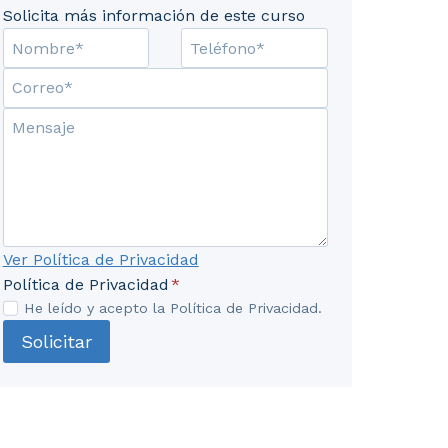
Solicita más información de este curso
Ley de Contrato de Seguro. Disposiciones generales. 4.
Ver Política de Privacidad
Política de Privacidad
*
He leído y acepto la Política de Privacidad.
Solicitar