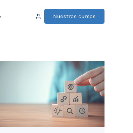
Nuestros cursos
o