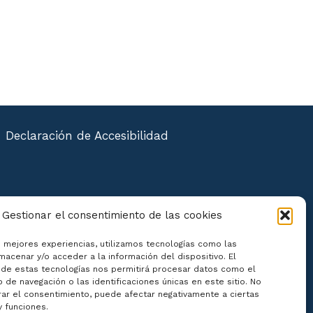
Declaración de Accesibilidad
Gestionar el consentimiento de las cookies
s mejores experiencias, utilizamos tecnologías como las
macenar y/o acceder a la información del dispositivo. El
de estas tecnologías nos permitirá procesar datos como el
de navegación o las identificaciones únicas en este sitio. No
irar el consentimiento, puede afectar negativamente a ciertas
y funciones.