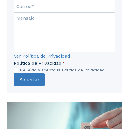
Ver Política de Privacidad
Política de Privacidad
*
He leído y acepto la Política de Privacidad.
Solicitar