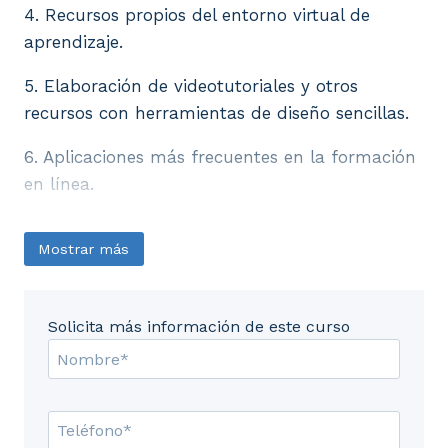
4. Recursos propios del entorno virtual de
aprendizaje.
5. Elaboración de videotutoriales y otros
recursos con herramientas de diseño sencillas.
6. Aplicaciones más frecuentes en la formación
en línea.
Mostrar más
Solicita más información de este curso