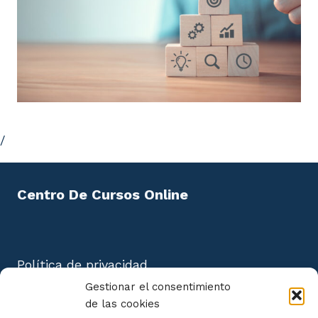
/
Centro De Cursos Online
Política de privacidad
Aviso Legal
Gestionar el consentimiento
Política de cookies
de las cookies