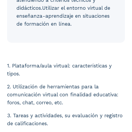
didácticos.Utilizar el entorno virtual de
enseñanza-aprendizaje en situaciones
de formación en línea.
1. Plataforma/aula virtual: características y tipos.
1. Plataforma/aula virtual: características y
tipos.
2. Utilización de herramientas para la
comunicación virtual con finalidad educativa:
foros, chat, correo, etc.
3. Tareas y actividades, su evaluación y registro
de calificaciones.