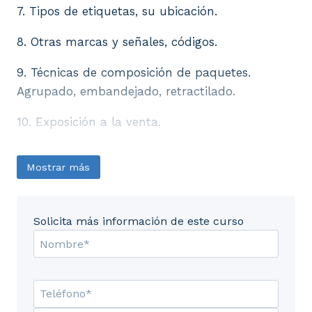
7. Tipos de etiquetas, su ubicación.
8. Otras marcas y señales, códigos.
9. Técnicas de composición de paquetes.
Agrupado, embandejado, retractilado.
10. Exposición a la venta.
Mostrar más
Solicita más información de este curso