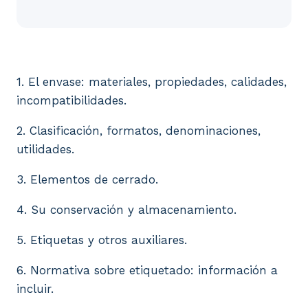
1. El envase: materiales, propiedades, calidades, i
1. El envase: materiales, propiedades, calidades,
incompatibilidades.
2. Clasificación, formatos, denominaciones,
utilidades.
3. Elementos de cerrado.
4. Su conservación y almacenamiento.
5. Etiquetas y otros auxiliares.
6. Normativa sobre etiquetado: información a
incluir.