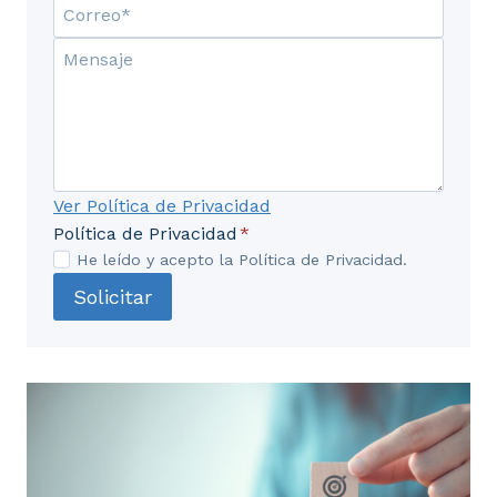
Ver Política de Privacidad
Política de Privacidad
*
He leído y acepto la Política de Privacidad.
Solicitar