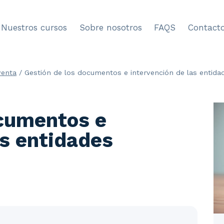
Nuestros cursos
Sobre nosotros
FAQS
Contact
enta
/
Gestión de los documentos e intervención de las entidad
ocumentos e
as entidades