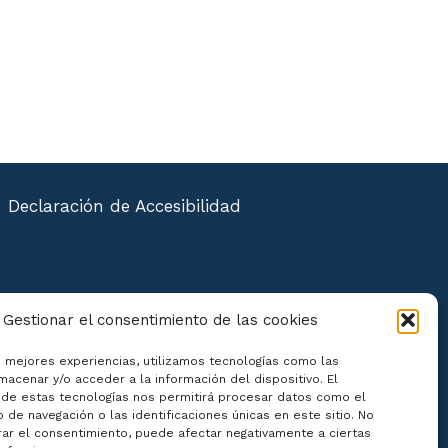
Declaración de Accesibilidad
Gestionar el consentimiento de las cookies
s mejores experiencias, utilizamos tecnologías como las
macenar y/o acceder a la información del dispositivo. El
de estas tecnologías nos permitirá procesar datos como el
de navegación o las identificaciones únicas en este sitio. No
irar el consentimiento, puede afectar negativamente a ciertas