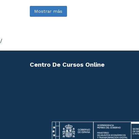
Mostrar más
/
Centro De Cursos Online