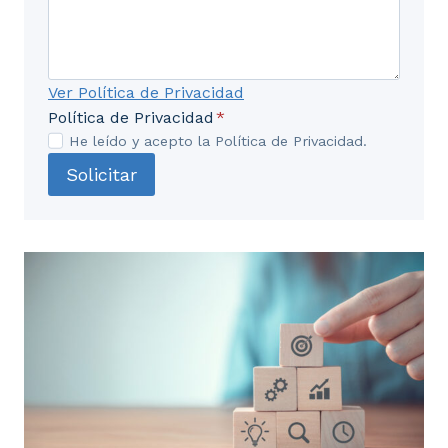
Ver Política de Privacidad
Política de Privacidad
*
He leído y acepto la Política de Privacidad.
Solicitar