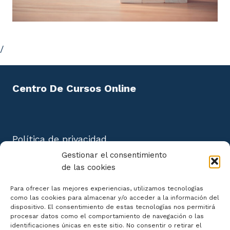
/
Centro De Cursos Online
Política de privacidad
Aviso Legal
Gestionar el consentimiento
Política de cookies
de las cookies
Mapa del Sitio
Para ofrecer las mejores experiencias, utilizamos tecnologías
como las cookies para almacenar y/o acceder a la información del
dispositivo. El consentimiento de estas tecnologías nos permitirá
procesar datos como el comportamiento de navegación o las
identificaciones únicas en este sitio. No consentir o retirar el