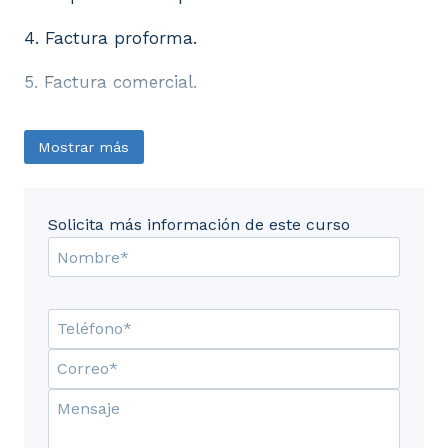
4. Factura proforma.
5. Factura comercial.
Mostrar más
Solicita más información de este curso