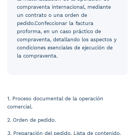
compraventa internacional, mediante
un contrato o una orden de
pedido.Confeccionar la factura
proforma, en un caso práctico de
compraventa, detallando los aspectos y
condiciones esenciales de ejecución de
la compraventa.
1. Proceso documental de la operación comercial. 2.
1. Proceso documental de la operación
comercial.
2. Orden de pedido.
3. Preparación del pedido. Lista de contenido.