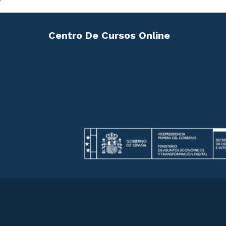
Centro De Cursos Online