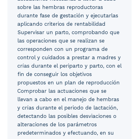
sobre las hembras reproductoras
durante fase de gestación y ejecutarlas
aplicando criterios de rentabilidad
Supervisar un parto, comprobando que
las operaciones que se realizan se
corresponden con un programa de
control y cuidados a prestar a madres y
crías durante el periparto y parto, con el
fin de conseguir los objetivos
propuestos en un plan de reproducción
Comprobar las actuaciones que se
llevan a cabo en el manejo de hembras
y crías durante el periodo de lactación,
detectando las posibles desviaciones o
alteraciones de los parámetros
predeterminados y efectuando, en su