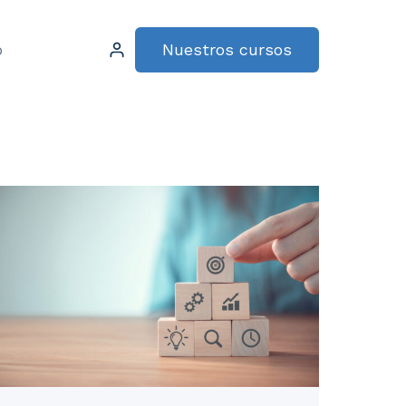
Nuestros cursos
o