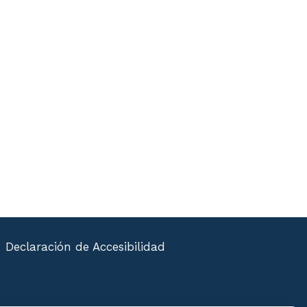
Declaración de Accesibilidad