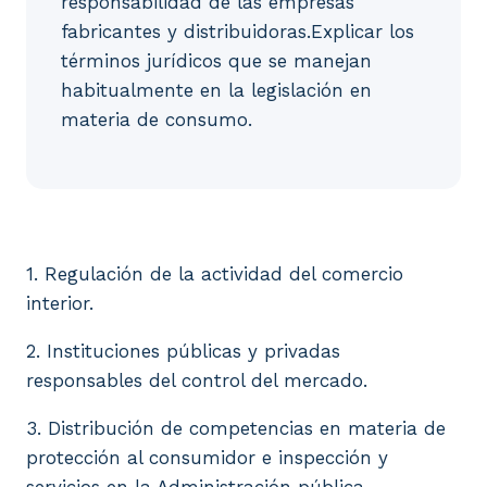
responsabilidad de las empresas
fabricantes y distribuidoras.Explicar los
términos jurídicos que se manejan
habitualmente en la legislación en
materia de consumo.
1. Regulación de la actividad del comercio interior
1. Regulación de la actividad del comercio
interior.
2. Instituciones públicas y privadas
responsables del control del mercado.
3. Distribución de competencias en materia de
protección al consumidor e inspección y
servicios en la Administración pública.