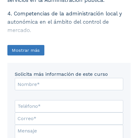
4. Competencias de la administración local y
autonómica en el ámbito del control de
mercado.
Mostrar más
Solicita más información de este curso