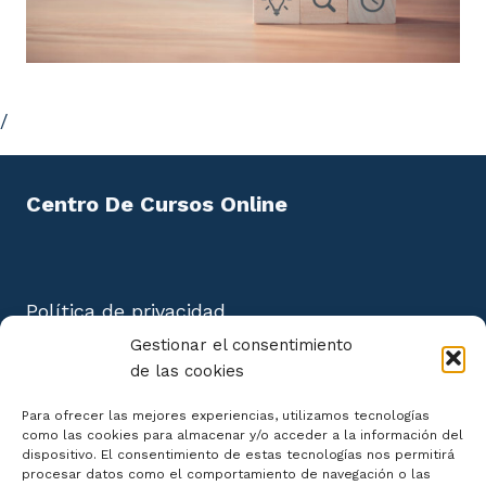
/
Centro De Cursos Online
Política de privacidad
Aviso Legal
Gestionar el consentimiento
Política de cookies
de las cookies
Mapa del Sitio
Para ofrecer las mejores experiencias, utilizamos tecnologías
como las cookies para almacenar y/o acceder a la información del
dispositivo. El consentimiento de estas tecnologías nos permitirá
procesar datos como el comportamiento de navegación o las