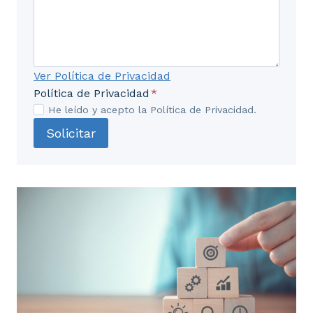
Ver Política de Privacidad
Política de Privacidad
*
He leído y acepto la Política de Privacidad.
Solicitar