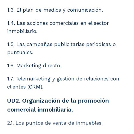
1.3. El plan de medios y comunicación.
1.4. Las acciones comerciales en el sector
inmobiliario.
1.5. Las campañas publicitarias periódicas o
puntuales.
1.6. Marketing directo.
1.7. Telemarketing y gestión de relaciones con
clientes (CRM).
UD2. Organización de la promoción
comercial inmobiliaria.
2.1. Los puntos de venta de inmuebles.