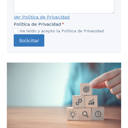
Ver Política de Privacidad
Política de Privacidad
*
He leído y acepto la Política de Privacidad.
Solicitar