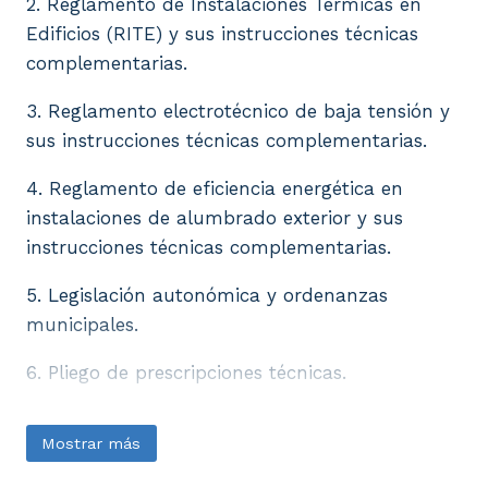
2. Reglamento de Instalaciones Térmicas en
Edificios (RITE) y sus instrucciones técnicas
complementarias.
3. Reglamento electrotécnico de baja tensión y
sus instrucciones técnicas complementarias.
4. Reglamento de eficiencia energética en
instalaciones de alumbrado exterior y sus
instrucciones técnicas complementarias.
5. Legislación autonómica y ordenanzas
municipales.
6. Pliego de prescripciones técnicas.
Mostrar más