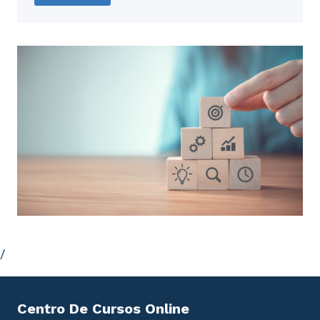
/
Centro De Cursos Online