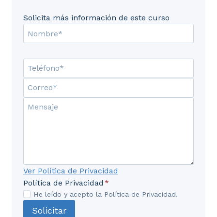
Solicita más información de este curso
Ver Política de Privacidad
Política de Privacidad
*
He leído y acepto la Política de Privacidad.
Solicitar