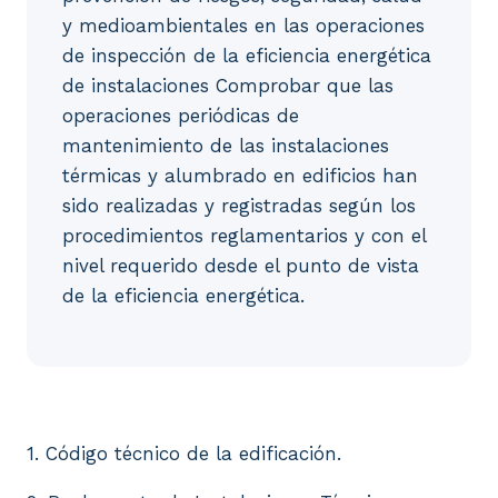
y medioambientales en las operaciones
de inspección de la eficiencia energética
de instalaciones Comprobar que las
operaciones periódicas de
mantenimiento de las instalaciones
térmicas y alumbrado en edificios han
sido realizadas y registradas según los
procedimientos reglamentarios y con el
nivel requerido desde el punto de vista
de la eficiencia energética.
1. Código técnico de la edificación. 2. Reglamento
1. Código técnico de la edificación.