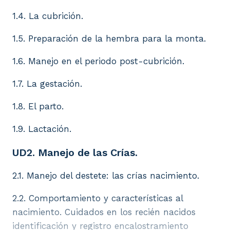
1.4. La cubrición.
1.5. Preparación de la hembra para la monta.
1.6. Manejo en el periodo post-cubrición.
1.7. La gestación.
1.8. El parto.
1.9. Lactación.
UD2. Manejo de las Crías.
2.1. Manejo del destete: las crías nacimiento.
2.2. Comportamiento y características al
nacimiento. Cuidados en los recién nacidos
identificación y registro encalostramiento