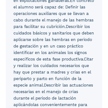
en explotaciones ganaderas.En concreto
el alumno será capaz de: Definir las
operaciones auxiliares que se llevan a
cabo durante el manejo de las hembras
para facilitar su cubrición.Describir los
cuidados básicos y sanitarios que deben
aplicarse sobre las hembras en periodo
de gestación y en un caso práctico
identificar en los animales los signos
específicos de esta fase productiva.Citar
y realizar los cuidados necesarios que
hay que prestar a madres y crías en el
periparto y parto en función de la
especie animal.Describir las actuaciones
necesarias en el manejo de crías
durante el periodo de lactación
aplicándolas convenientemente para