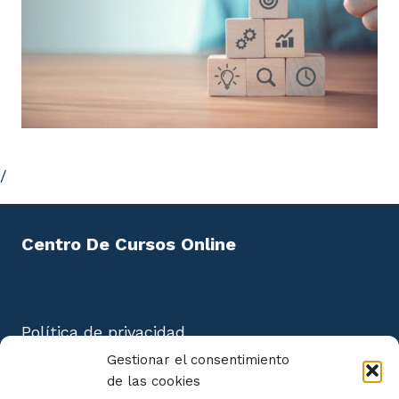
/
Centro De Cursos Online
Política de privacidad
Aviso Legal
Gestionar el consentimiento
Política de cookies
de las cookies