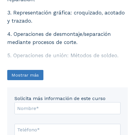
3. Representación gráfica: croquizado, acotado
y trazado.
4. Operaciones de desmontaje/separación
mediante procesos de corte.
5. Operaciones de unión: Métodos de soldeo.
Mostrar más
Solicita más información de este curso