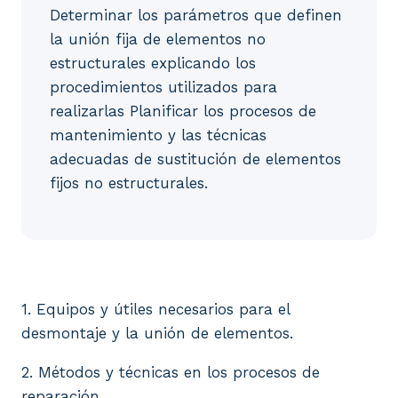
Determinar los parámetros que definen
la unión fija de elementos no
estructurales explicando los
procedimientos utilizados para
realizarlas Planificar los procesos de
mantenimiento y las técnicas
adecuadas de sustitución de elementos
fijos no estructurales.
1. Equipos y útiles necesarios para el desmontaje 
1. Equipos y útiles necesarios para el
desmontaje y la unión de elementos.
2. Métodos y técnicas en los procesos de
reparación.