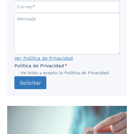
Ver Política de Privacidad
Política de Privacidad
*
He leído y acepto la Política de Privacidad.
Solicitar