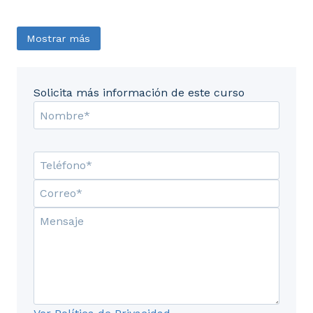
Mostrar más
Solicita más información de este curso