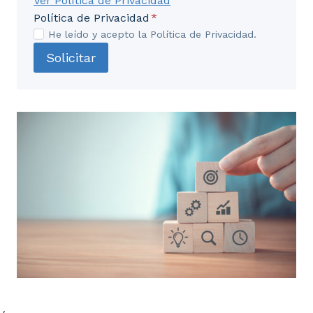
Ver Política de Privacidad
Política de Privacidad
*
He leído y acepto la Política de Privacidad.
Solicitar