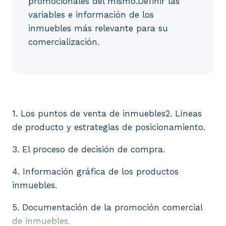
promocionales del mismo.Definir las
variables e información de los
inmuebles más relevante para su
comercialización.
1. Los puntos de venta de inmuebles2. Líneas de pr
1. Los puntos de venta de inmuebles2. Líneas
de producto y estrategias de posicionamiento.
3. El proceso de decisión de compra.
4. Información gráfica de los productos
inmuebles.
5. Documentación de la promoción comercial
de inmuebles.