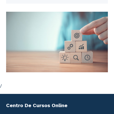
/
Centro De Cursos Online