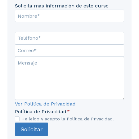
Solicita más información de este curso
Ver Política de Privacidad
Política de Privacidad
*
He leído y acepto la Política de Privacidad.
Solicitar