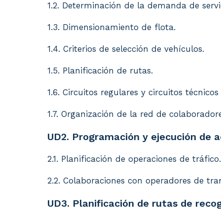
1.2. Determinación de la demanda de servi
1.3. Dimensionamiento de flota.
1.4. Criterios de selección de vehículos.
1.5. Planificación de rutas.
1.6. Circuitos regulares y circuitos técnicos
1.7. Organización de la red de colaborador
UD2. Programación y ejecución de a
2.1. Planificación de operaciones de tráfico.
2.2. Colaboraciones con operadores de tra
UD3. Planificación de rutas de recog