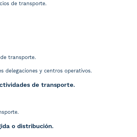
cios de transporte.
 de transporte.
es delegaciones y centros operativos.
ctividades de transporte.
nsporte.
ida o distribución.