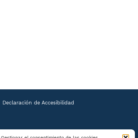
Declaración de Accesibilidad
Gestionar el consentimiento de las cookies