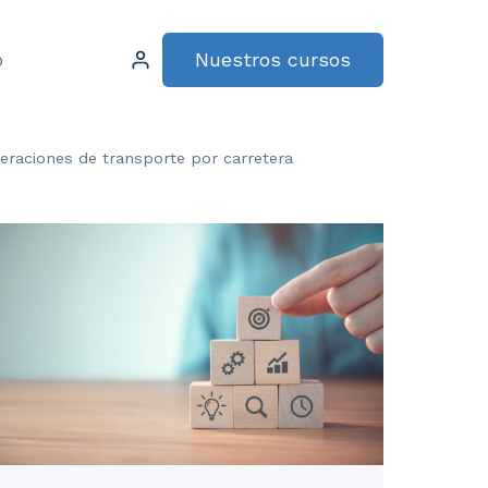
Nuestros cursos
o
peraciones de transporte por carretera