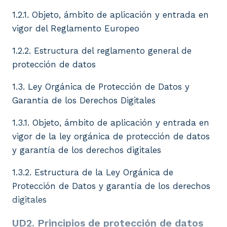
1.2.1. Objeto, ámbito de aplicación y entrada en
vigor del Reglamento Europeo
1.2.2. Estructura del reglamento general de
protección de datos
1.3. Ley Orgánica de Protección de Datos y
Garantía de los Derechos Digitales
1.3.1. Objeto, ámbito de aplicación y entrada en
vigor de la ley orgánica de protección de datos
y garantía de los derechos digitales
1.3.2. Estructura de la Ley Orgánica de
Protección de Datos y garantía de los derechos
digitales
UD2. Principios de protección de datos