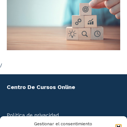
/
Centro De Cursos Online
Política de privacidad
Aviso Legal
Gestionar el consentimiento