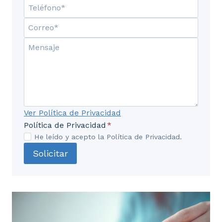
Ver Política de Privacidad
Política de Privacidad
*
He leído y acepto la Política de Privacidad.
Solicitar