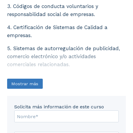
3. Códigos de conducta voluntarios y
responsabilidad social de empresas.
4. Certificación de Sistemas de Calidad a
empresas.
5. Sistemas de autorregulación de publicidad,
comercio electrónico y/o actividades
comerciales relacionadas.
Mostrar más
Solicita más información de este curso