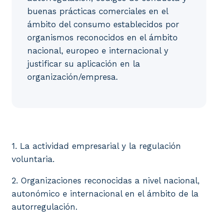
buenas prácticas comerciales en el
ámbito del consumo establecidos por
organismos reconocidos en el ámbito
nacional, europeo e internacional y
justificar su aplicación en la
organización/empresa.
1. La actividad empresarial y la regulación volunta
1. La actividad empresarial y la regulación
voluntaria.
2. Organizaciones reconocidas a nivel nacional,
autonómico e internacional en el ámbito de la
autorregulación.