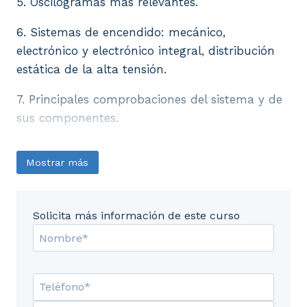
5. Oscilogramas más relevantes.
6. Sistemas de encendido: mecánico,
electrónico y electrónico integral, distribución
estática de la alta tensión.
7. Principales comprobaciones del sistema y de
sus componentes.
Mostrar más
Solicita más información de este curso