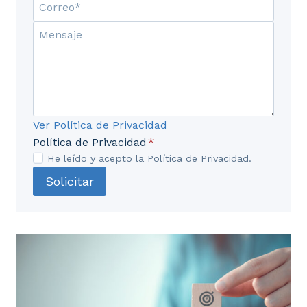
Ver Política de Privacidad
Política de Privacidad
*
He leído y acepto la Política de Privacidad.
Solicitar