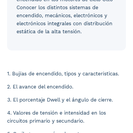
Conocer los distintos sistemas de
encendido, mecánicos, electrónicos y
electrónicos integrales con distribución
estática de la alta tensión.
1. Bujías de encendido, tipos y características. 2. 
1. Bujías de encendido, tipos y características.
2. El avance del encendido.
3. El porcentaje Dwell y el ángulo de cierre.
4. Valores de tensión e intensidad en los
circuitos primario y secundario.